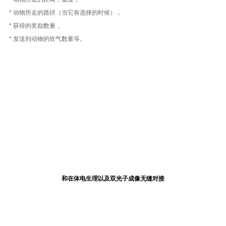
*
动物所走的路径（当它有选择的时候），
*
获得的奖励数量，
*
发送到动物的吹气数量等。
和在体电生理以及双光子成像无缝对接