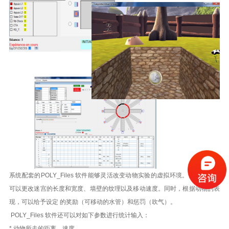
系统配套的POLY_Files 软件能够灵活改变动物实验的虚拟环境。例如，我们
可以更改迷宫的长度和宽度、墙壁的纹理以及移动速度。同时，根据动物的表
现，可以给予设定 的奖励（可移动的水管）和惩罚（吹气）。
POLY_Files 软件还可以对如下参数进行统计输入：
* 动物所走的距离，速度，