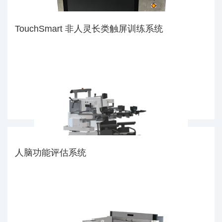
TouchSmart 非人灵长类触屏训练系统
人脑功能评估系统