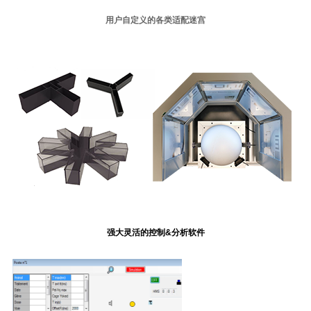
用户自定义的各类适配迷宫
强大灵活的控制&分析软件