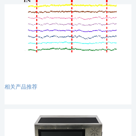
相关产品推荐