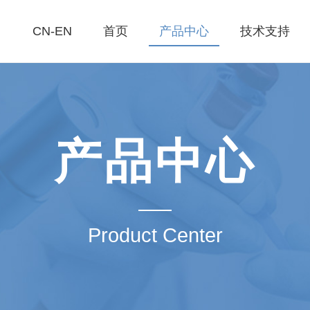
CN-EN
首页
产品中心
技术支持
产品中心
Product Center