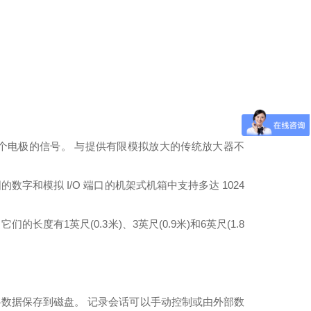
128 个电极的信号。 与提供有限模拟放大的传统放大器不
数字和模拟 I/O 端口的机架式机箱中支持多达 1024
。
它们的长度有1英尺(0.3米)、3英尺(0.9米)和6英尺(1.8
数据保存到磁盘。 记录会话可以手动控制或由外部数