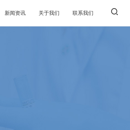
新闻资讯
关于我们
联系我们