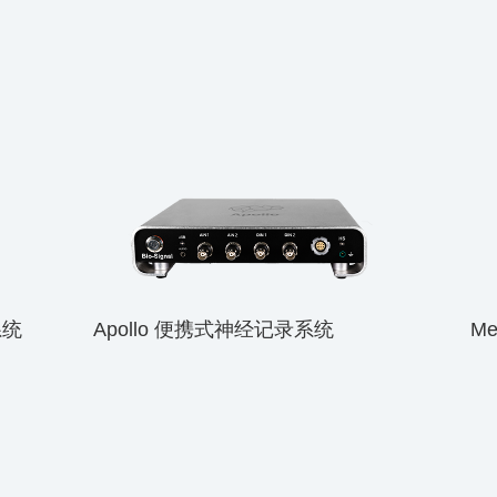
系统
Apollo 便携式神经记录系统