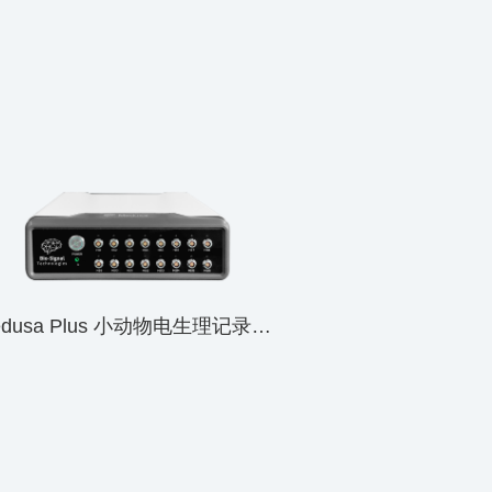
Medusa Plus 小动物电生理记录系统